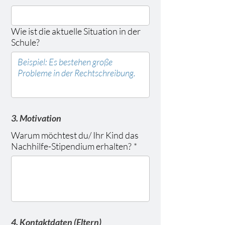
Wie ist die aktuelle Situation in der
Schule?
3. Motivation
Warum möchtest du/ Ihr Kind das
Nachhilfe-Stipendium erhalten?
*
4. Kontaktdaten (Eltern)