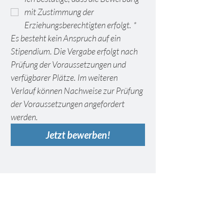
mit Zustimmung der 
Erziehungsberechtigten erfolgt.
*
Es besteht kein Anspruch auf ein 
Stipendium. Die Vergabe erfolgt nach 
Prüfung der Voraussetzungen und 
verfügbarer Plätze. Im weiteren 
Verlauf können Nachweise zur Prüfung 
der Voraussetzungen angefordert 
werden.
Jetzt bewerben!