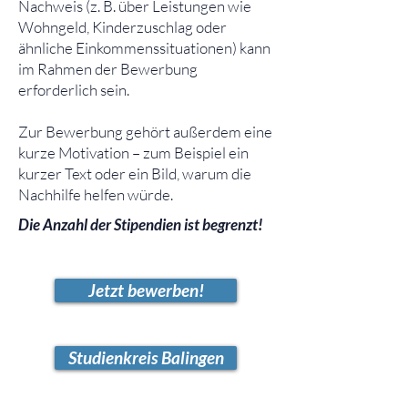
Nachweis (z. B. über Leistungen wie
Wohngeld, Kinderzuschlag oder
ähnliche Einkommenssituationen) kann
im Rahmen der Bewerbung
erforderlich sein.
Zur Bewerbung gehört außerdem eine
kurze Motivation – zum Beispiel ein
kurzer Text oder ein Bild, warum die
Nachhilfe helfen würde.
Die Anzahl der Stipendien ist begrenzt!
Jetzt bewerben!
Studienkreis Balingen