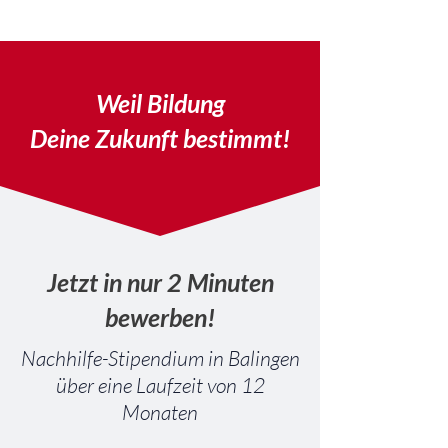
Weil Bildung
Deine Zukunft bestimmt!
Jetzt in nur 2 Minuten
bewerben!
Nachhilfe-Stipendium in Balingen
über eine Laufzeit von 12
Monaten