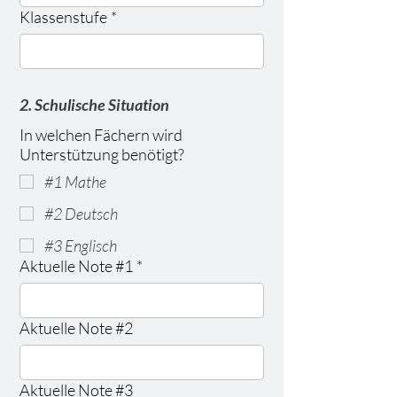
Klassenstufe
*
2. Schulische Situation
In welchen Fächern wird
Unterstützung benötigt?
#1 Mathe
#2 Deutsch
#3 Englisch
Aktuelle Note #1
*
Aktuelle Note #2
Aktuelle Note #3