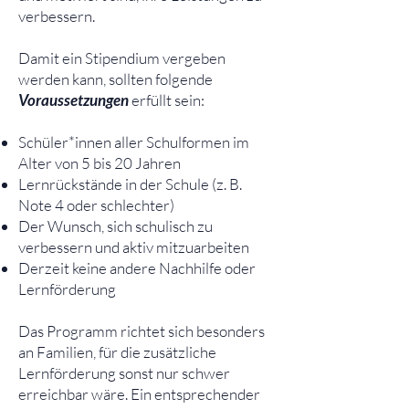
verbessern.
Damit ein Stipendium vergeben
werden kann, sollten folgende
Voraussetzungen
erfüllt sein:
Schüler*innen aller Schulformen im
Alter von 5 bis 20 Jahren
Lernrückstände in der Schule (z. B.
Note 4 oder schlechter)
Der Wunsch, sich schulisch zu
verbessern und aktiv mitzuarbeiten
Derzeit keine andere Nachhilfe oder
Lernförderung
Das Programm richtet sich besonders
an Familien, für die zusätzliche
Lernförderung sonst nur schwer
erreichbar wäre. Ein entsprechender