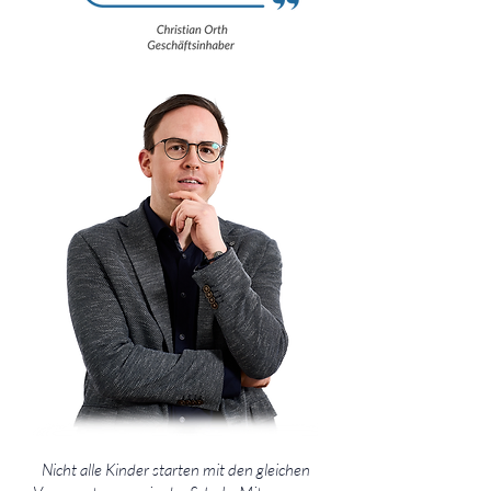
Nicht alle Kinder starten mit den gleichen