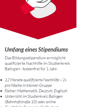
Umfang eines Stipendiums
Das Bildungsstipendium ermöglicht
qualifizierte Nachhilfe im Studienkreis
Balingen - kostenfrei für 1 Jahr.
12 Monate qualifizierte Nachhilfe – 2x
pro Woche in kleinen Gruppe
Fächer: Mathematik, Deutsch, Englisch
Unterricht im Studienkreis Balingen
(Bahnhofstraße 10) oder online